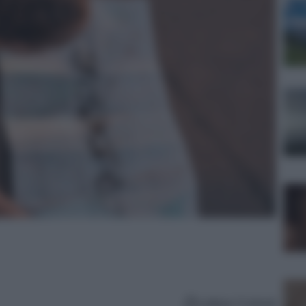
Lettura: 5 minuti