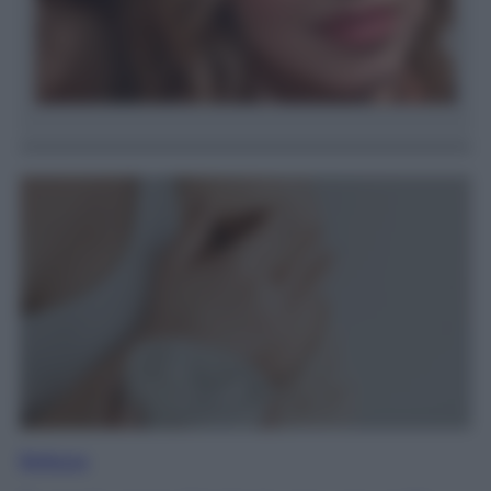
Bellezza