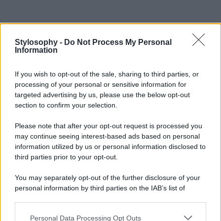
Stylosophy -
Do Not Process My Personal
Information
If you wish to opt-out of the sale, sharing to third parties, or
processing of your personal or sensitive information for
targeted advertising by us, please use the below opt-out
section to confirm your selection.
Please note that after your opt-out request is processed you
may continue seeing interest-based ads based on personal
information utilized by us or personal information disclosed to
third parties prior to your opt-out.
You may separately opt-out of the further disclosure of your
personal information by third parties on the IAB’s list of
downstream participants.
Personal Data Processing Opt Outs
This information may also be disclosed by us to third parties