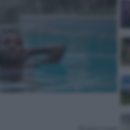
Lettura: 4 minuti