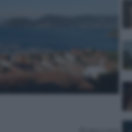
Lettura: 5 minuti