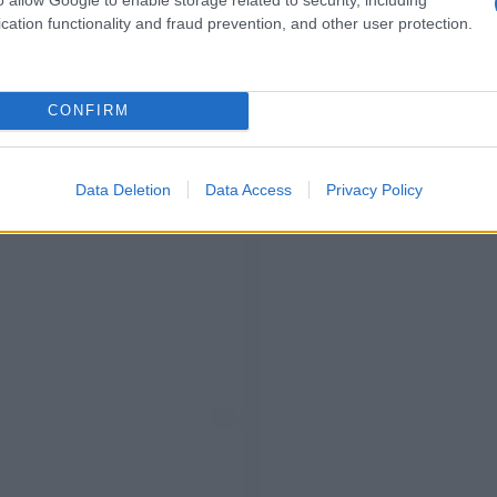
cation functionality and fraud prevention, and other user protection.
CONFIRM
Data Deletion
Data Access
Privacy Policy