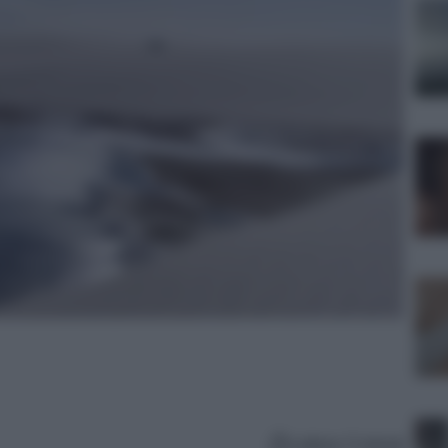
Lettura: 5 minuti