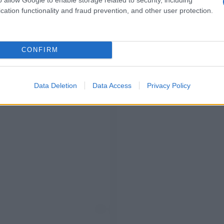
cation functionality and fraud prevention, and other user protection.
CONFIRM
Data Deletion
Data Access
Privacy Policy