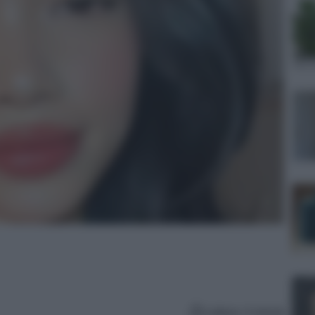
Lettura: 4 minuti