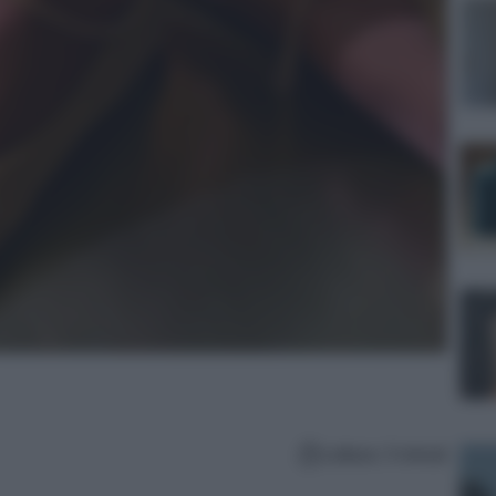
Lettura: 3 minuti