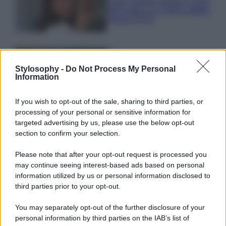
Hailey Bieber sfoggia il trend
dell’estate con il bikini effetto
velluto FOTO
Casa
Dove posizionare il divano
Stylosophy -
Do Not Process My Personal
secondo il Feng Shui: gli
Information
errori da evitare
If you wish to opt-out of the sale, sharing to third parties, or
processing of your personal or sensitive information for
Moda
targeted advertising by us, please use the below opt-out
section to confirm your selection.
Chiara Ferragni, più bella
che mai: al naturale e senza
make up VIDEO
Please note that after your opt-out request is processed you
may continue seeing interest-based ads based on personal
information utilized by us or personal information disclosed to
Viaggi
third parties prior to your opt-out.
Il borgo più spettacolare della
Costa dei Trabocchi conquista
You may separately opt-out of the further disclosure of your
tutti: tra vicoli, panorami e spiagge
personal information by third parties on the IAB’s list of
da sogno