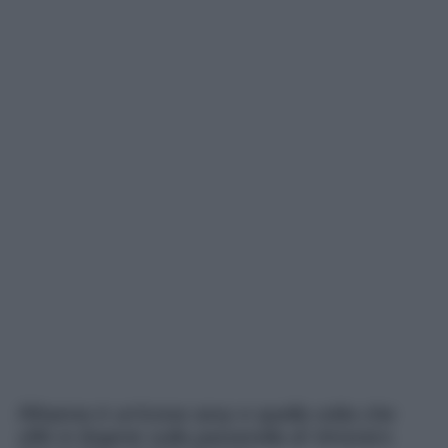
Rihanna è un’icona sexy e quella volta che
sfilò in lingerie sulla passerella di Victoria’s