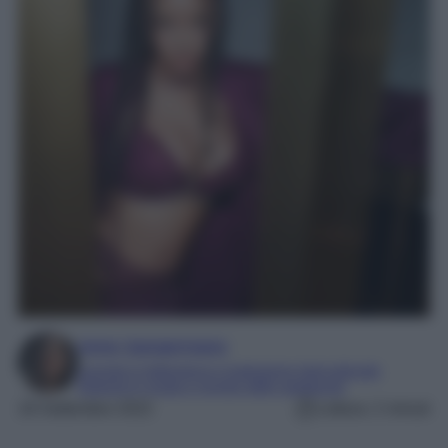
Irene Sangermano
Laureta in letteratura e traduzione interculturale
Esperta in moda e mondo dello spettacolo
18 Settembre 2022
Lettura: 2 minuti