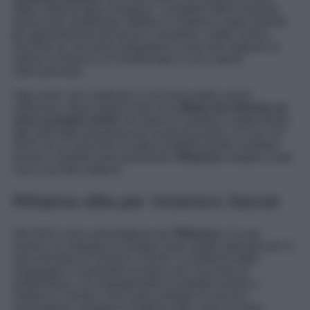
dalle collezioniste di lingerie. I completi intimi sensuali,
provocanti, perfetti per mettere in mostra il corpo durante
gli appuntamenti più focosi e romantici, infatti, hanno
riscosso un successo planetario e il piccolo negozio di
intimo in America si è trasformato in una catena
internazionale.
Ogni anno, per celebrare il successo delle nuove
collezioni, viene organizzata una
sfilata che diventa un
vero e proprio show
con tanto di cantanti e ospiti illustri,
tutti uniti dalla passione per la provocazione. E così, nel
2014, tra un mucchio di super modelle pronte a portare
piume e merletti sulla passerella,
Rihanna
insegnò a tutti
cosa vuol dire sedurre.
Rihanna sfila per Victoria’s Secret
Nel 2014, anno meraviglioso per
Rihanna
e la sua
musica, la cantante fu invitata come ospite speciale per lo
how annuale di Victoria’s Secret. La bellezza delle
Galapagos si presentò sul palco per una serie di
performance, accompagnando le modelle pronte a
mettere in mostra i loro corpo perfetto ma anche i
meravigliosi completi di lingerie dalla casa di moda.