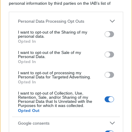
personal information by third parties on the IAB’s list of
downstream participants.
Personal Data Processing Opt Outs
This information may also be disclosed by us to third parties
on the IAB’s List of Downstream Participants that may further
I want to opt-out of the Sharing of my
disclose it to other third parties.
personal data.
Opted In
Please note that this website/app uses one or more Google
services and may gather and store information including but
I want to opt-out of the Sale of my
Personal Data.
not limited to your visit or usage behaviour. You may click to
Opted In
grant or deny consent to Google and its third-party tags to
use your data for below specified purposes in below Google
I want to opt-out of processing my
consent section.
Personal Data for Targeted Advertising.
Leggi anche
Opted In
I want to opt-out of Collection, Use,
Retention, Sale, and/or Sharing of my
Viaggi
Personal Data that Is Unrelated with the
Purposes for which it was collected.
Il borgo più spettacolare della
Opted Out
Costa dei Trabocchi conquista
tutti: tra vicoli, panorami e spiagge
Google consents
da sogno