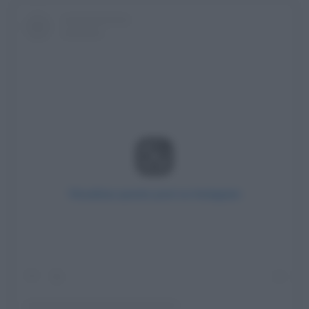
Visualizza questo post su Instagram