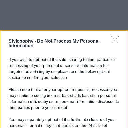
Stylosophy -
Do Not Process My Personal
Information
If you wish to opt-out of the sale, sharing to third parties, or
processing of your personal or sensitive information for
targeted advertising by us, please use the below opt-out
section to confirm your selection.
Please note that after your opt-out request is processed you
may continue seeing interest-based ads based on personal
information utilized by us or personal information disclosed to
third parties prior to your opt-out.
You may separately opt-out of the further disclosure of your
personal information by third parties on the IAB’s list of