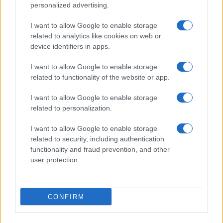
personalized advertising.
Chiara Ferragni detta tendenza
anche in estate: scopri qui il nuovo
I want to allow Google to enable storage
must di stagione da indossare con i
related to analytics like cookies on web or
tuoi beach look!
device identifiers in apps.
I want to allow Google to enable storage
Bellezza
related to functionality of the website or app.
5 scrub corpo fai da te per
una pelle liscia e levigata a
I want to allow Google to enable storage
prova di Estate
related to personalization.
I want to allow Google to enable storage
related to security, including authentication
functionality and fraud prevention, and other
user protection.
© – Stylosophy – Anicaflash S.r.l. – P.Iva 01816001000 – Testata
Giornalistica registrata presso il Tribunale ordinario di Roma, n° 111/2022
del 21/07/2022
CONFIRM
Contatti