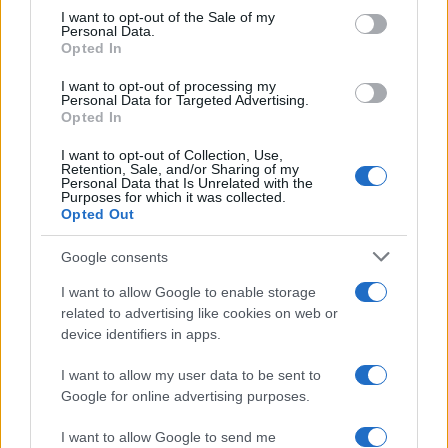
services and may gather and store information including but
I want to opt-out of the Sale of my
Personal Data.
not limited to your visit or usage behaviour. You may click to
Opted In
grant or deny consent to Google and its third-party tags to
use your data for below specified purposes in below Google
I want to opt-out of processing my
consent section.
Personal Data for Targeted Advertising.
Leggi anche
Opted In
I want to opt-out of Collection, Use,
Retention, Sale, and/or Sharing of my
Personal Data that Is Unrelated with the
Viaggi
Purposes for which it was collected.
Opted Out
Montagna ad agosto: 4
località da non perdere per
una vacanza al fresco
Google consents
I want to allow Google to enable storage
related to advertising like cookies on web or
Viaggi
device identifiers in apps.
Isola di Vulcano, cosa vedere
e fare: spiagge, trekking e
I want to allow my user data to be sent to
luoghi da non perdere
Google for online advertising purposes.
I want to allow Google to send me
Moda