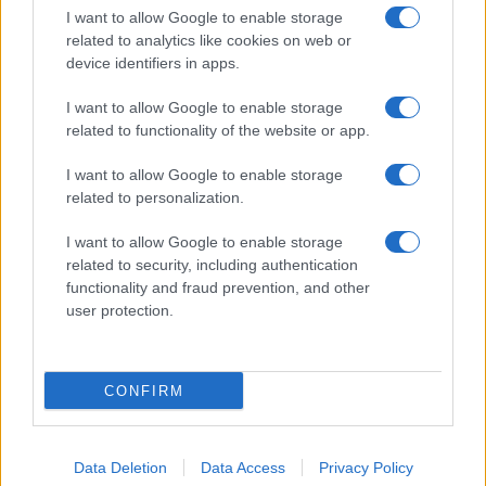
I want to allow Google to enable storage
related to analytics like cookies on web or
device identifiers in apps.
I want to allow Google to enable storage
related to functionality of the website or app.
I want to allow Google to enable storage
related to personalization.
I want to allow Google to enable storage
related to security, including authentication
functionality and fraud prevention, and other
user protection.
CONFIRM
Data Deletion
Data Access
Privacy Policy