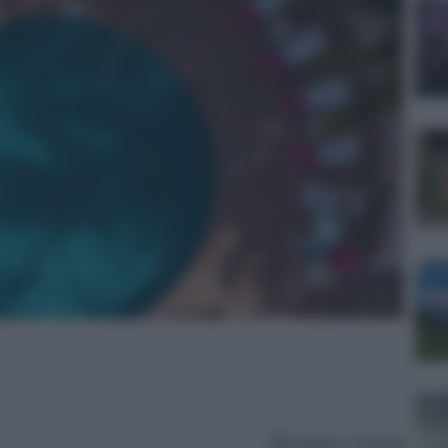
Lettura: 4 minuti