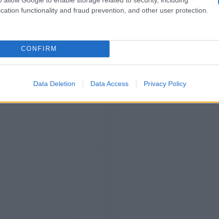
cation functionality and fraud prevention, and other user protection.
CONFIRM
Data Deletion
Data Access
Privacy Policy