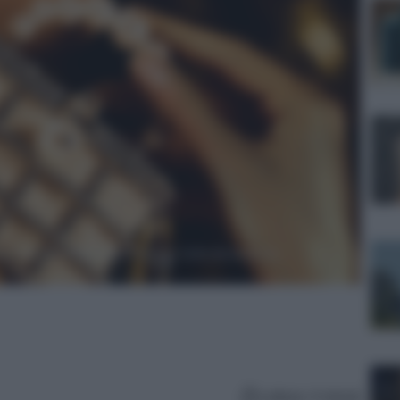
Lettura: 4 minuti