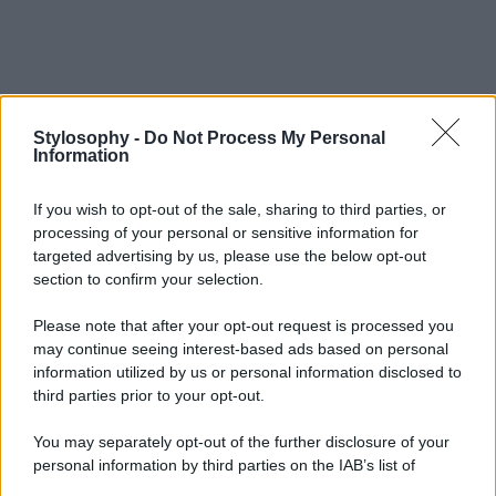
Stylosophy -
Do Not Process My Personal
Information
If you wish to opt-out of the sale, sharing to third parties, or
processing of your personal or sensitive information for
targeted advertising by us, please use the below opt-out
section to confirm your selection.
Please note that after your opt-out request is processed you
may continue seeing interest-based ads based on personal
information utilized by us or personal information disclosed to
third parties prior to your opt-out.
You may separately opt-out of the further disclosure of your
personal information by third parties on the IAB’s list of
downstream participants.