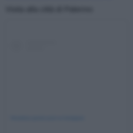
Visita alla città di Palermo
Visualizza questo post su Instagram