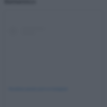
Barbaresco
Visualizza questo post su Instagram