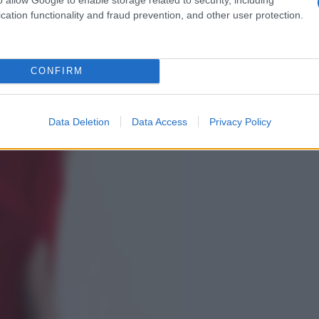
cation functionality and fraud prevention, and other user protection.
CONFIRM
Data Deletion
Data Access
Privacy Policy