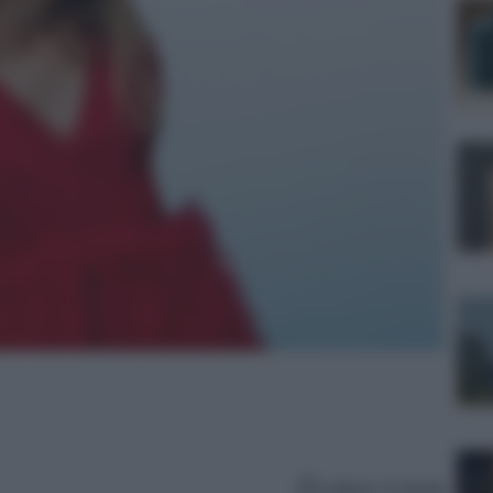
Lettura: 4 minuti