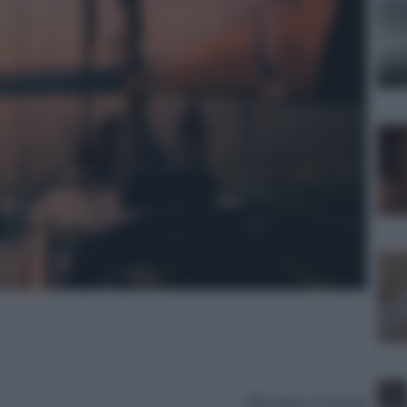
Lettura: 5 minuti