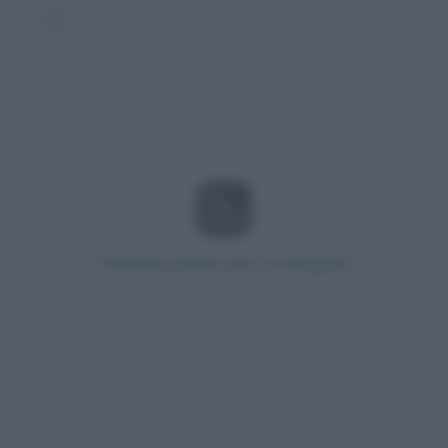
Visualizza questo post su Instagram