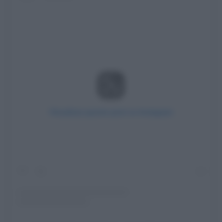
Visualizza questo post su Instagram