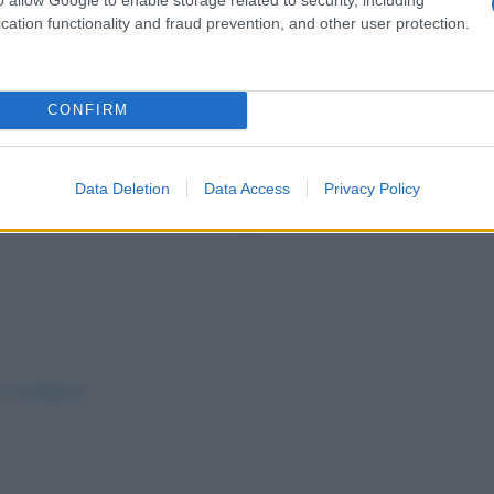
cation functionality and fraud prevention, and other user protection.
CONFIRM
Data Deletion
Data Access
Privacy Policy
su Instagram