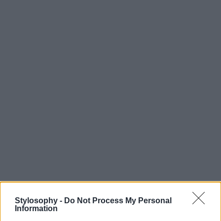
Stylosophy -
Do Not Process My Personal
Information