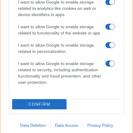
I want to allow Google to enable storage
related to analytics like cookies on web or
device identifiers in apps.
I want to allow Google to enable storage
related to functionality of the website or app.
I want to allow Google to enable storage
related to personalization.
I want to allow Google to enable storage
related to security, including authentication
functionality and fraud prevention, and other
user protection.
CONFIRM
Data Deletion
Data Access
Privacy Policy