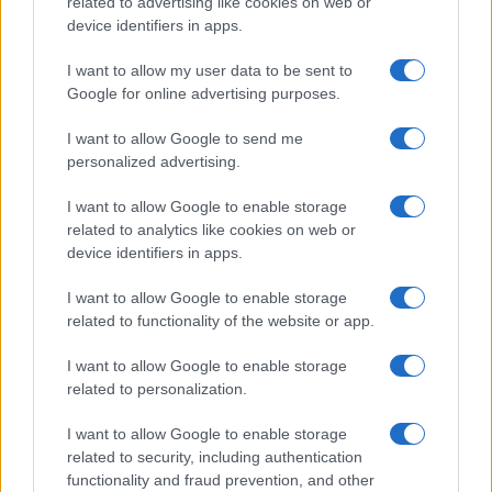
related to advertising like cookies on web or
Codice Etico
Pubblicità
device identifiers in apps.
I want to allow my user data to be sent to
Google for online advertising purposes.
I want to allow Google to send me
personalized advertising.
I want to allow Google to enable storage
related to analytics like cookies on web or
device identifiers in apps.
I want to allow Google to enable storage
related to functionality of the website or app.
I want to allow Google to enable storage
related to personalization.
I want to allow Google to enable storage
related to security, including authentication
functionality and fraud prevention, and other