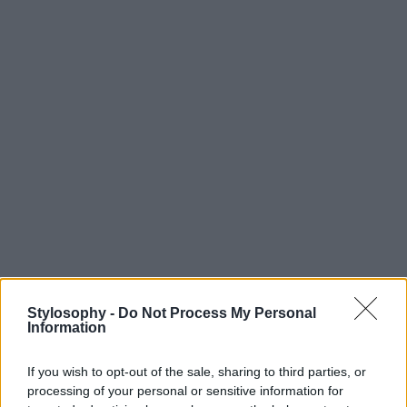
Stylosophy -
Do Not Process My Personal
Information
If you wish to opt-out of the sale, sharing to third parties, or
processing of your personal or sensitive information for