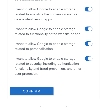
Montagna ad agosto: 4
I want to allow Google to enable storage
località da non perdere per
una vacanza al fresco
related to analytics like cookies on web or
device identifiers in apps.
I want to allow Google to enable storage
Viaggi
related to functionality of the website or app.
Isola di Vulcano, cosa vedere
e fare: spiagge, trekking e
I want to allow Google to enable storage
luoghi da non perdere
related to personalization.
I want to allow Google to enable storage
related to security, including authentication
functionality and fraud prevention, and other
user protection.
© – Stylosophy – Anicaflash S.r.l. – P.Iva 01816001000 – Testata
Giornalistica registrata presso il Tribunale ordinario di Roma, n° 111/2022
del 21/07/2022
CONFIRM
Contatti