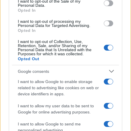
I want to opt-out of the Sale of my
Personal Data.
not limited to your visit or usage behaviour. You may click to
Opted In
grant or deny consent to Google and its third-party tags to
use your data for below specified purposes in below Google
I want to opt-out of processing my
consent section.
Personal Data for Targeted Advertising.
Leggi anche
Opted In
I want to opt-out of Collection, Use,
Retention, Sale, and/or Sharing of my
Personal Data that Is Unrelated with the
Casa
Purposes for which it was collected.
Opted Out
Lavanda in vaso sana e
rigogliosa: non commettere
questi 3 errori
Google consents
I want to allow Google to enable storage
related to advertising like cookies on web or
Moda
device identifiers in apps.
Emma segue il trend di
stagione: bikini con stampa
I want to allow my user data to be sent to
animalier ma con un tocco più
glamour!
Google for online advertising purposes.
I want to allow Google to send me
Viaggi
personalized advertising.