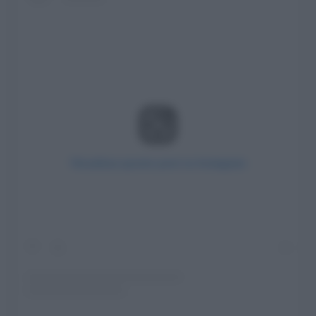
Visualizza questo post su Instagram