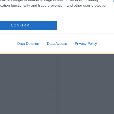
cation functionality and fraud prevention, and other user protection.
CONFIRM
Data Deletion
Data Access
Privacy Policy