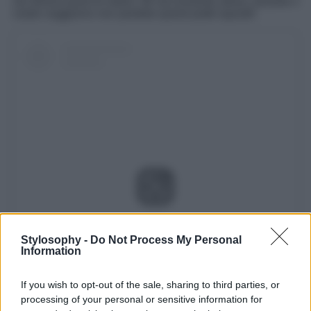
nei diversi punti di ristoro. Mi raccomando allora, durante il
vostro soggiorno non perdete questi piatti squisiti!
Visualizza questo post su Instagram
Stylosophy -
Do Not Process My Personal
Information
If you wish to opt-out of the sale, sharing to third parties, or
processing of your personal or sensitive information for