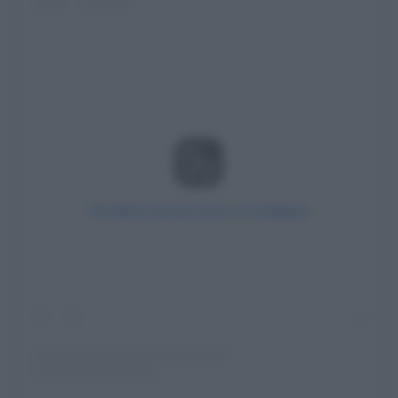
Visualizza questo post su Instagram