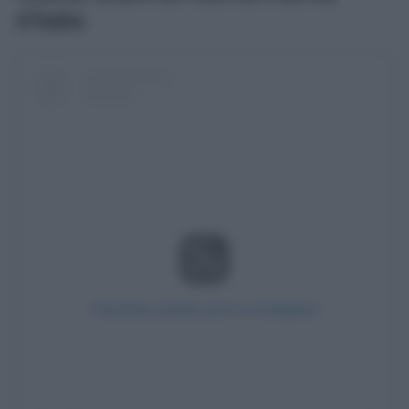
d’Italia
Visualizza questo post su Instagram