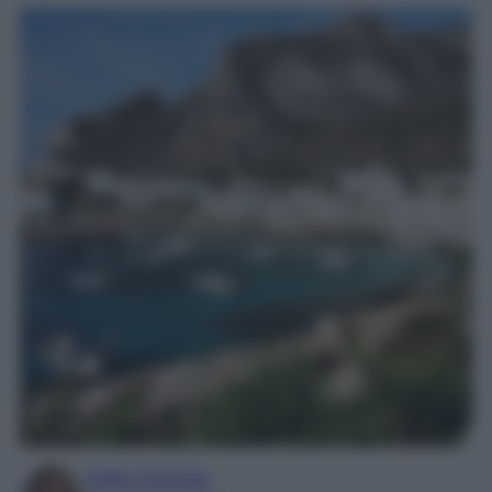
Sofia Gusman