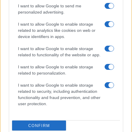
I want to allow Google to send me
personalized advertising.
I want to allow Google to enable storage
related to analytics like cookies on web or
device identifiers in apps.
I want to allow Google to enable storage
related to functionality of the website or app.
I want to allow Google to enable storage
related to personalization.
I want to allow Google to enable storage
related to security, including authentication
functionality and fraud prevention, and other
user protection.
CONFIRM