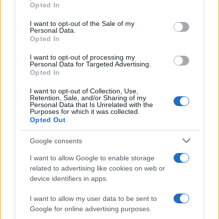
Opted In
Please note that this website/app uses one or more Google
services and may gather and store information including but
I want to opt-out of the Sale of my
Personal Data.
not limited to your visit or usage behaviour. You may click to
Opted In
grant or deny consent to Google and its third-party tags to
use your data for below specified purposes in below Google
I want to opt-out of processing my
consent section.
Personal Data for Targeted Advertising.
Opted In
I want to opt-out of Collection, Use,
Retention, Sale, and/or Sharing of my
Personal Data that Is Unrelated with the
Purposes for which it was collected.
Opted Out
Google consents
I want to allow Google to enable storage
related to advertising like cookies on web or
device identifiers in apps.
I want to allow my user data to be sent to
Google for online advertising purposes.