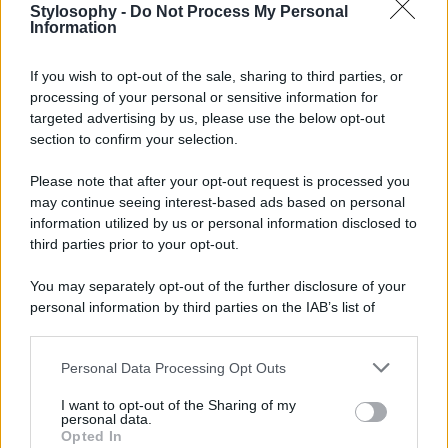
Stylosophy -
Do Not Process My Personal
Information
If you wish to opt-out of the sale, sharing to third parties, or
processing of your personal or sensitive information for
targeted advertising by us, please use the below opt-out
section to confirm your selection.
Please note that after your opt-out request is processed you
may continue seeing interest-based ads based on personal
information utilized by us or personal information disclosed to
third parties prior to your opt-out.
You may separately opt-out of the further disclosure of your
personal information by third parties on the IAB’s list of
downstream participants.
Personal Data Processing Opt Outs
This information may also be disclosed by us to third parties
on the IAB’s List of Downstream Participants that may further
I want to opt-out of the Sharing of my
disclose it to other third parties.
personal data.
Opted In
Please note that this website/app uses one or more Google