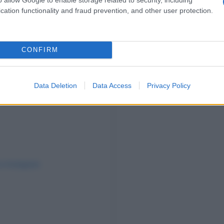
cation functionality and fraud prevention, and other user protection.
CONFIRM
Data Deletion
Data Access
Privacy Policy
su Instagram