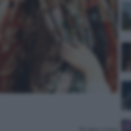
Lettura: 4 minuti