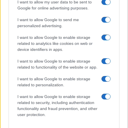
I want to allow my user data to be sent to
Google for online advertising purposes.
I want to allow Google to send me
personalized advertising.
I want to allow Google to enable storage
related to analytics like cookies on web or
device identifiers in apps.
I want to allow Google to enable storage
related to functionality of the website or app.
I want to allow Google to enable storage
related to personalization.
I want to allow Google to enable storage
related to security, including authentication
functionality and fraud prevention, and other
user protection.