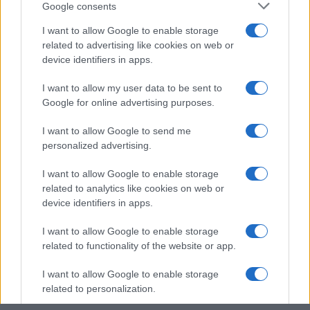
Google consents
I want to allow Google to enable storage
related to advertising like cookies on web or
device identifiers in apps.
I want to allow my user data to be sent to
Google for online advertising purposes.
I want to allow Google to send me
personalized advertising.
I want to allow Google to enable storage
related to analytics like cookies on web or
device identifiers in apps.
I want to allow Google to enable storage
related to functionality of the website or app.
I want to allow Google to enable storage
related to personalization.