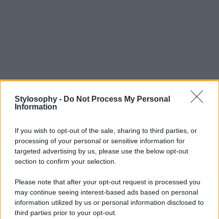
Stylosophy -
Do Not Process My Personal
Information
If you wish to opt-out of the sale, sharing to third parties, or
processing of your personal or sensitive information for
targeted advertising by us, please use the below opt-out
section to confirm your selection.
Please note that after your opt-out request is processed you
may continue seeing interest-based ads based on personal
information utilized by us or personal information disclosed to
third parties prior to your opt-out.