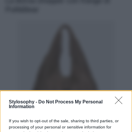
La Borsa shopper con frange di
Pull&Bear
Stylosophy -
Do Not Process My Personal
Information
If you wish to opt-out of the sale, sharing to third parties, or
processing of your personal or sensitive information for