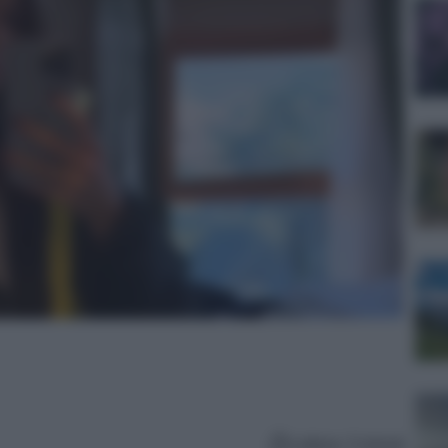
Lettura: 3 minuti