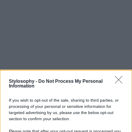
Stylosophy -
Do Not Process My Personal
Information
If you wish to opt-out of the sale, sharing to third parties, or
processing of your personal or sensitive information for
targeted advertising by us, please use the below opt-out
section to confirm your selection.
Please note that after your opt-out request is processed you