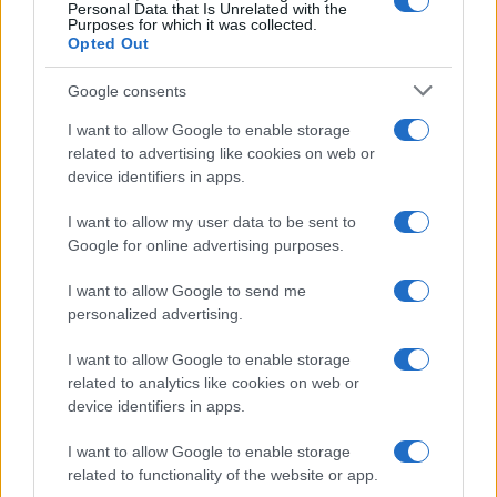
Personal Data that Is Unrelated with the
Purposes for which it was collected.
Opted Out
Google consents
I want to allow Google to enable storage
related to advertising like cookies on web or
device identifiers in apps.
I want to allow my user data to be sent to
Google for online advertising purposes.
I want to allow Google to send me
personalized advertising.
I want to allow Google to enable storage
related to analytics like cookies on web or
device identifiers in apps.
I want to allow Google to enable storage
related to functionality of the website or app.