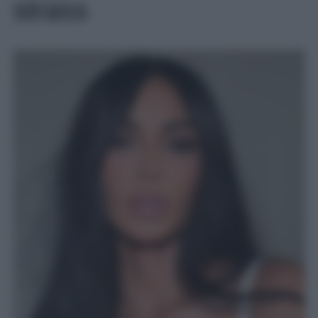
strass