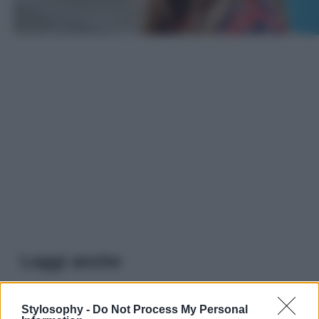
Leggi anche
Stylosophy -
Do Not Process My Personal