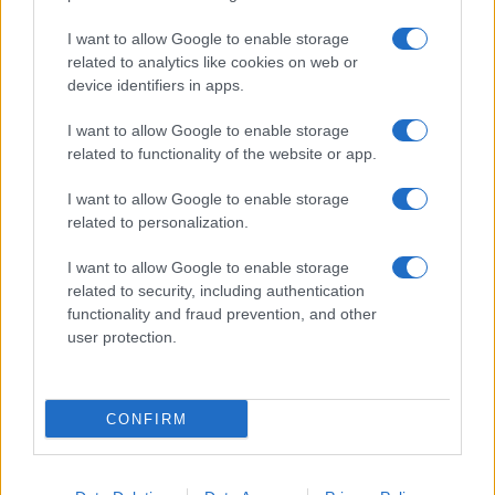
I want to allow Google to enable storage
related to analytics like cookies on web or
device identifiers in apps.
I want to allow Google to enable storage
related to functionality of the website or app.
I want to allow Google to enable storage
related to personalization.
I want to allow Google to enable storage
related to security, including authentication
functionality and fraud prevention, and other
user protection.
CONFIRM