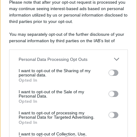
Please note that after your opt-out request is processed you
may continue seeing interest-based ads based on personal
information utilized by us or personal information disclosed to
third parties prior to your opt-out.
You may separately opt-out of the further disclosure of your
personal information by third parties on the IAB’s list of
downstream participants.
Personal Data Processing Opt Outs
This information may also be disclosed by us to third parties
on the IAB’s List of Downstream Participants that may further
I want to opt-out of the Sharing of my
disclose it to other third parties.
personal data.
Opted In
Please note that this website/app uses one or more Google
services and may gather and store information including but
I want to opt-out of the Sale of my
Personal Data.
not limited to your visit or usage behaviour. You may click to
Opted In
grant or deny consent to Google and its third-party tags to
use your data for below specified purposes in below Google
I want to opt-out of processing my
consent section.
Personal Data for Targeted Advertising.
Opted In
I want to opt-out of Collection, Use,