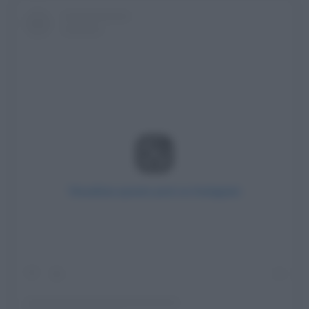
Visualizza questo post su Instagram