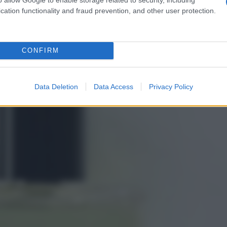
cation functionality and fraud prevention, and other user protection.
CONFIRM
Data Deletion
Data Access
Privacy Policy