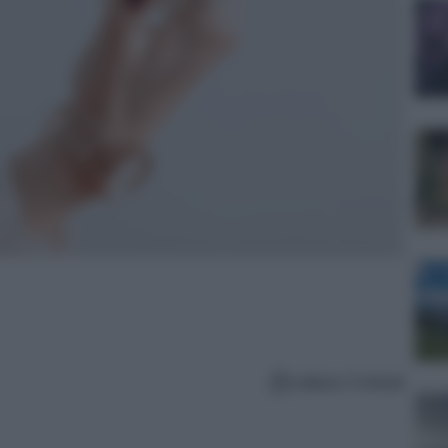
Lettura: 5 minuti