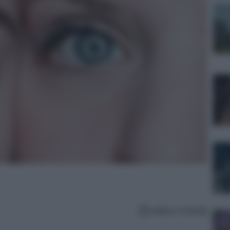
Lettura: 4 minuti