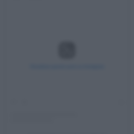
Visualizza questo post su Instagram