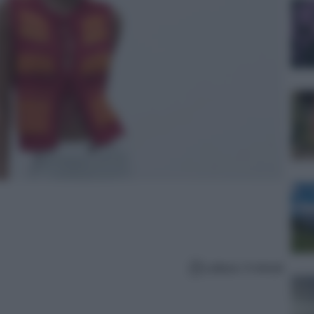
Lettura: 4 minuti