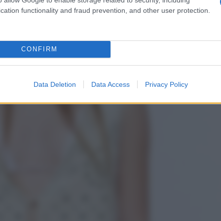
cation functionality and fraud prevention, and other user protection.
CONFIRM
Data Deletion
Data Access
Privacy Policy