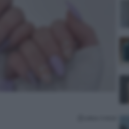
Lettura: 4 minuti