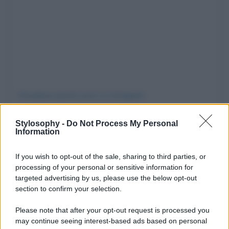
Visualizza questo post su Instagram
Stylosophy -
Do Not Process My Personal
Information
If you wish to opt-out of the sale, sharing to third parties, or
processing of your personal or sensitive information for
targeted advertising by us, please use the below opt-out
section to confirm your selection.
Please note that after your opt-out request is processed you
may continue seeing interest-based ads based on personal